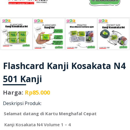
Flashcard Kanji Kosakata N4
501 Kanji
Harga:
Rp85.000
Deskripsi Produk:
Selamat datang di Kartu Menghafal Cepat
Kanji Kosakata N4 Volume 1 – 4