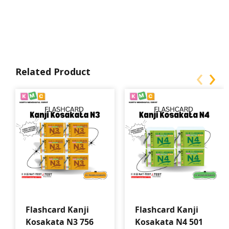
‹
›
Related Product
Flashcard Kanji
Flashcard Kanji
Kosakata N3 756
Kosakata N4 501